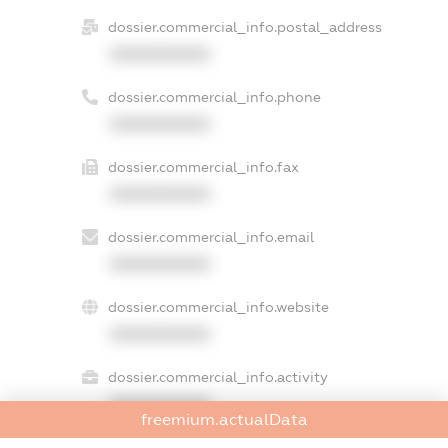
dossier.commercial_info.postal_address
XXXXXXXXXX
dossier.commercial_info.phone
XXXXXXXXXX
dossier.commercial_info.fax
XXXXXXXXXX
dossier.commercial_info.email
XXXXXXXXXX
dossier.commercial_info.website
XXXXXXXXXX
dossier.commercial_info.activity
XXXXXXXXXX
freemium.actualData