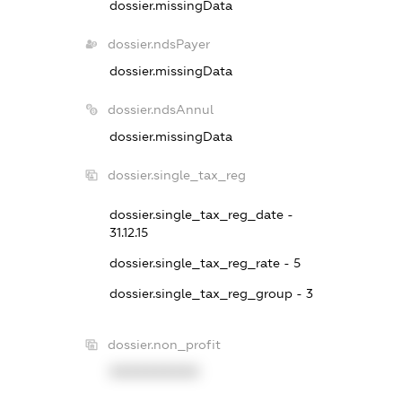
dossier.missingData
dossier.ndsPayer
dossier.missingData
dossier.ndsAnnul
dossier.missingData
dossier.single_tax_reg
dossier.single_tax_reg_date -
31.12.15
dossier.single_tax_reg_rate - 5
dossier.single_tax_reg_group - 3
dossier.non_profit
XXXXXXXXXX