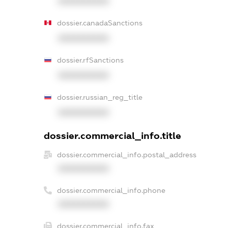
XXXXXXXXXX
dossier.canadaSanctions
XXXXXXXXXX
dossier.rfSanctions
XXXXXXXXXX
dossier.russian_reg_title
XXXXXXXXXX
dossier.commercial_info.title
dossier.commercial_info.postal_address
XXXXXXXXXX
dossier.commercial_info.phone
XXXXXXXXXX
dossier.commercial_info.fax