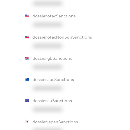
XXXXXXXXXX
dossier.ofacSanctions
XXXXXXXXXX
dossier.ofacNonSdnSanctions
XXXXXXXXXX
dossier.gbSanctions
XXXXXXXXXX
dossier.ausSanctions
XXXXXXXXXX
dossier.euSanctions
XXXXXXXXXX
dossier.japanSanctions