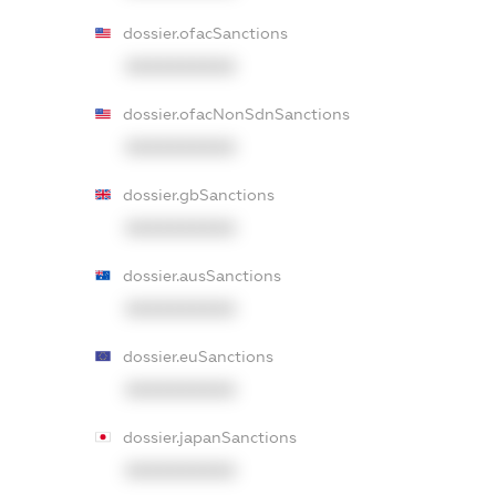
dossier.ofacSanctions
XXXXXXXXXX
dossier.ofacNonSdnSanctions
XXXXXXXXXX
dossier.gbSanctions
XXXXXXXXXX
dossier.ausSanctions
XXXXXXXXXX
dossier.euSanctions
XXXXXXXXXX
dossier.japanSanctions
XXXXXXXXXX