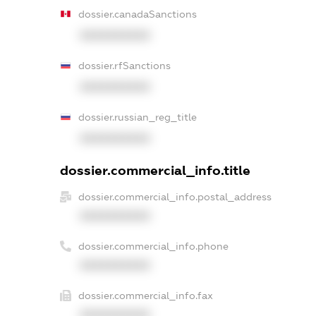
dossier.canadaSanctions
XXXXXXXXXX
dossier.rfSanctions
XXXXXXXXXX
dossier.russian_reg_title
XXXXXXXXXX
dossier.commercial_info.title
dossier.commercial_info.postal_address
XXXXXXXXXX
dossier.commercial_info.phone
XXXXXXXXXX
dossier.commercial_info.fax
XXXXXXXXXX