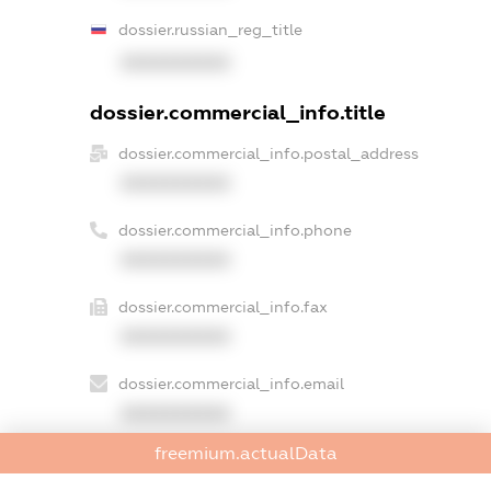
dossier.russian_reg_title
XXXXXXXXXX
dossier.commercial_info.title
dossier.commercial_info.postal_address
XXXXXXXXXX
dossier.commercial_info.phone
XXXXXXXXXX
dossier.commercial_info.fax
XXXXXXXXXX
dossier.commercial_info.email
XXXXXXXXXX
freemium.actualData
dossier.commercial_info.website
XXXXXXXXXX