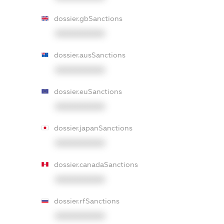
dossier.gbSanctions
XXXXXXXXXX
dossier.ausSanctions
XXXXXXXXXX
dossier.euSanctions
XXXXXXXXXX
dossier.japanSanctions
XXXXXXXXXX
dossier.canadaSanctions
XXXXXXXXXX
dossier.rfSanctions
XXXXXXXXXX