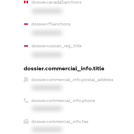
dossier.canadaSanctions
XXXXXXXXXX
dossier.rfSanctions
XXXXXXXXXX
dossier.russian_reg_title
XXXXXXXXXX
dossier.commercial_info.title
dossier.commercial_info.postal_address
XXXXXXXXXX
dossier.commercial_info.phone
XXXXXXXXXX
dossier.commercial_info.fax
XXXXXXXXXX