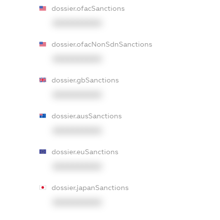
dossier.ofacSanctions
XXXXXXXXXX
dossier.ofacNonSdnSanctions
XXXXXXXXXX
dossier.gbSanctions
XXXXXXXXXX
dossier.ausSanctions
XXXXXXXXXX
dossier.euSanctions
XXXXXXXXXX
dossier.japanSanctions
XXXXXXXXXX