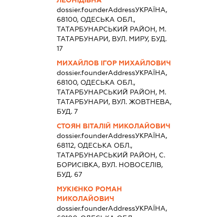
ЛЕОНІДІВНА
dossier.founderAddress
УКРАЇНА,
68100, ОДЕСЬКА ОБЛ.,
ТАТАРБУНАРСЬКИЙ РАЙОН, М.
ТАТАРБУНАРИ, ВУЛ. МИРУ, БУД.
17
МИХАЙЛОВ ІГОР МИХАЙЛОВИЧ
dossier.founderAddress
УКРАЇНА,
68100, ОДЕСЬКА ОБЛ.,
ТАТАРБУНАРСЬКИЙ РАЙОН, М.
ТАТАРБУНАРИ, ВУЛ. ЖОВТНЕВА,
БУД. 7
СТОЯН ВІТАЛІЙ МИКОЛАЙОВИЧ
dossier.founderAddress
УКРАЇНА,
68112, ОДЕСЬКА ОБЛ.,
ТАТАРБУНАРСЬКИЙ РАЙОН, С.
БОРИСІВКА, ВУЛ. НОВОСЕЛІВ,
БУД. 67
МУКІЄНКО РОМАН
МИКОЛАЙОВИЧ
dossier.founderAddress
УКРАЇНА,