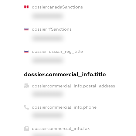
dossier.canadaSanctions
XXXXXXXXXX
dossier.rfSanctions
XXXXXXXXXX
dossier.russian_reg_title
XXXXXXXXXX
dossier.commercial_info.title
dossier.commercial_info.postal_address
XXXXXXXXXX
dossier.commercial_info.phone
XXXXXXXXXX
dossier.commercial_info.fax