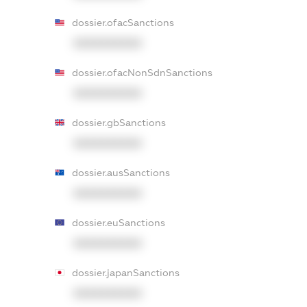
dossier.ofacSanctions
XXXXXXXXXX
dossier.ofacNonSdnSanctions
XXXXXXXXXX
dossier.gbSanctions
XXXXXXXXXX
dossier.ausSanctions
XXXXXXXXXX
dossier.euSanctions
XXXXXXXXXX
dossier.japanSanctions
XXXXXXXXXX