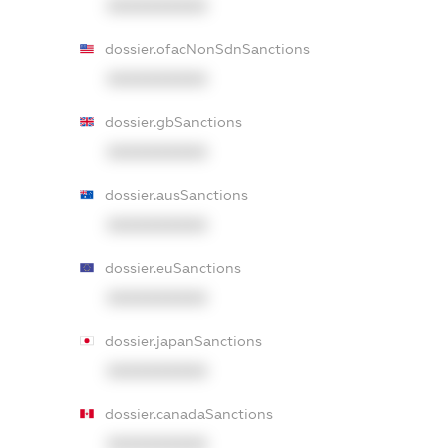
XXXXXXXXXX
dossier.ofacNonSdnSanctions
XXXXXXXXXX
dossier.gbSanctions
XXXXXXXXXX
dossier.ausSanctions
XXXXXXXXXX
dossier.euSanctions
XXXXXXXXXX
dossier.japanSanctions
XXXXXXXXXX
dossier.canadaSanctions
XXXXXXXXXX