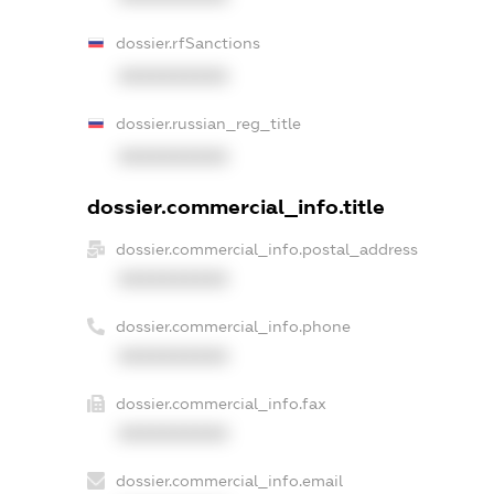
dossier.rfSanctions
XXXXXXXXXX
dossier.russian_reg_title
XXXXXXXXXX
dossier.commercial_info.title
dossier.commercial_info.postal_address
XXXXXXXXXX
dossier.commercial_info.phone
XXXXXXXXXX
dossier.commercial_info.fax
XXXXXXXXXX
dossier.commercial_info.email