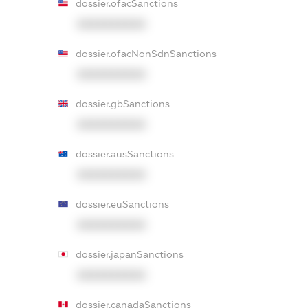
dossier.ofacSanctions
XXXXXXXXXX
dossier.ofacNonSdnSanctions
XXXXXXXXXX
dossier.gbSanctions
XXXXXXXXXX
dossier.ausSanctions
XXXXXXXXXX
dossier.euSanctions
XXXXXXXXXX
dossier.japanSanctions
XXXXXXXXXX
dossier.canadaSanctions