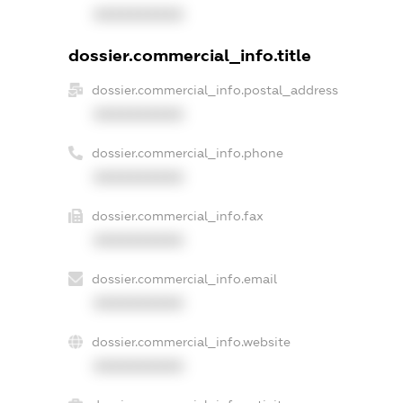
XXXXXXXXXX
dossier.commercial_info.title
dossier.commercial_info.postal_address
XXXXXXXXXX
dossier.commercial_info.phone
XXXXXXXXXX
dossier.commercial_info.fax
XXXXXXXXXX
dossier.commercial_info.email
XXXXXXXXXX
dossier.commercial_info.website
XXXXXXXXXX