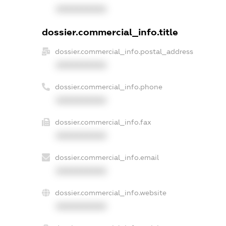
XXXXXXXXXX
dossier.commercial_info.title
dossier.commercial_info.postal_address
XXXXXXXXXX
dossier.commercial_info.phone
XXXXXXXXXX
dossier.commercial_info.fax
XXXXXXXXXX
dossier.commercial_info.email
XXXXXXXXXX
dossier.commercial_info.website
XXXXXXXXXX