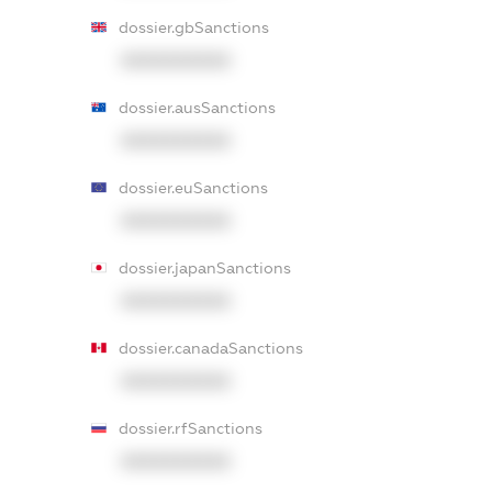
dossier.gbSanctions
XXXXXXXXXX
dossier.ausSanctions
XXXXXXXXXX
dossier.euSanctions
XXXXXXXXXX
dossier.japanSanctions
XXXXXXXXXX
dossier.canadaSanctions
XXXXXXXXXX
dossier.rfSanctions
XXXXXXXXXX