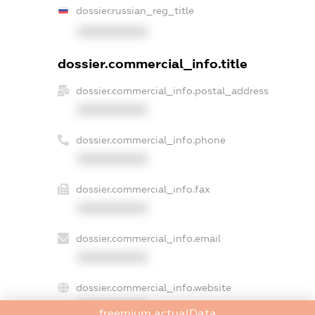
dossier.russian_reg_title
XXXXXXXXXX
dossier.commercial_info.title
dossier.commercial_info.postal_address
XXXXXXXXXX
dossier.commercial_info.phone
XXXXXXXXXX
dossier.commercial_info.fax
XXXXXXXXXX
dossier.commercial_info.email
XXXXXXXXXX
dossier.commercial_info.website
XXXXXXXXXX
freemium.actualData