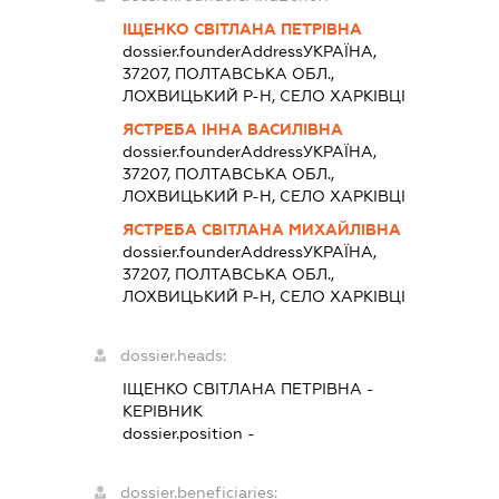
ІЩЕНКО СВІТЛАНА ПЕТРІВНА
dossier.founderAddress
УКРАЇНА,
37207, ПОЛТАВСЬКА ОБЛ.,
ЛОХВИЦЬКИЙ Р-Н, СЕЛО ХАРКІВЦІ
ЯСТРЕБА ІННА ВАСИЛІВНА
dossier.founderAddress
УКРАЇНА,
37207, ПОЛТАВСЬКА ОБЛ.,
ЛОХВИЦЬКИЙ Р-Н, СЕЛО ХАРКІВЦІ
ЯСТРЕБА СВІТЛАНА МИХАЙЛІВНА
dossier.founderAddress
УКРАЇНА,
37207, ПОЛТАВСЬКА ОБЛ.,
ЛОХВИЦЬКИЙ Р-Н, СЕЛО ХАРКІВЦІ
dossier.heads:
ІЩЕНКО СВІТЛАНА ПЕТРІВНА
-
КЕРІВНИК
dossier.position -
dossier.beneficiaries: