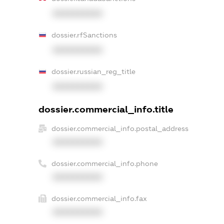
XXXXXXXXXX
dossier.rfSanctions
XXXXXXXXXX
dossier.russian_reg_title
XXXXXXXXXX
dossier.commercial_info.title
dossier.commercial_info.postal_address
XXXXXXXXXX
dossier.commercial_info.phone
XXXXXXXXXX
dossier.commercial_info.fax
XXXXXXXXXX