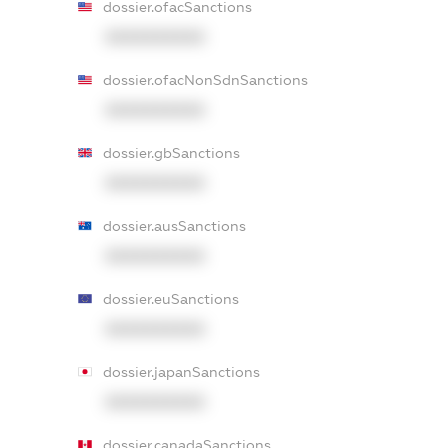
dossier.ofacSanctions
XXXXXXXXXX
dossier.ofacNonSdnSanctions
XXXXXXXXXX
dossier.gbSanctions
XXXXXXXXXX
dossier.ausSanctions
XXXXXXXXXX
dossier.euSanctions
XXXXXXXXXX
dossier.japanSanctions
XXXXXXXXXX
dossier.canadaSanctions