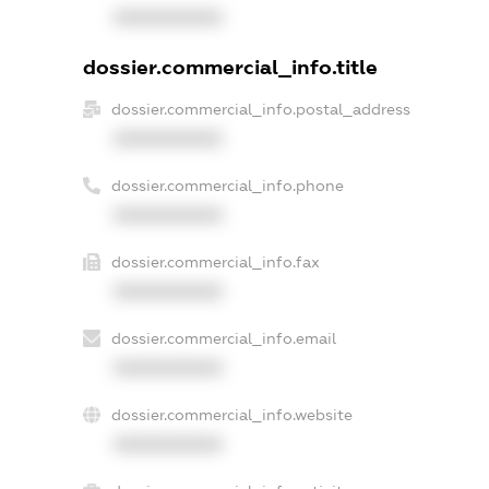
XXXXXXXXXX
dossier.commercial_info.title
dossier.commercial_info.postal_address
XXXXXXXXXX
dossier.commercial_info.phone
XXXXXXXXXX
dossier.commercial_info.fax
XXXXXXXXXX
dossier.commercial_info.email
XXXXXXXXXX
dossier.commercial_info.website
XXXXXXXXXX