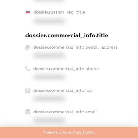
dossier.russian_reg_title
XXXXXXXXXX
dossier.commercial_info.title
dossier.commercial_info.postal_address
XXXXXXXXXX
dossier.commercial_info.phone
XXXXXXXXXX
dossier.commercial_info.fax
XXXXXXXXXX
dossier.commercial_info.email
XXXXXXXXXX
freemium.actualData
dossier.commercial_info.website