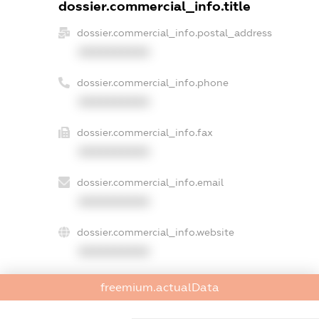
dossier.commercial_info.title
dossier.commercial_info.postal_address
XXXXXXXXXX
dossier.commercial_info.phone
XXXXXXXXXX
dossier.commercial_info.fax
XXXXXXXXXX
dossier.commercial_info.email
XXXXXXXXXX
dossier.commercial_info.website
XXXXXXXXXX
dossier.commercial_info.activity
freemium.actualData
XXXXXXXXXX