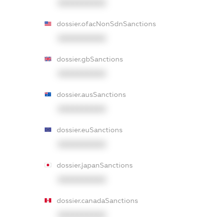
XXXXXXXXXX
dossier.ofacNonSdnSanctions
XXXXXXXXXX
dossier.gbSanctions
XXXXXXXXXX
dossier.ausSanctions
XXXXXXXXXX
dossier.euSanctions
XXXXXXXXXX
dossier.japanSanctions
XXXXXXXXXX
dossier.canadaSanctions
XXXXXXXXXX