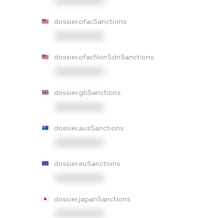
XXXXXXXXXX
dossier.ofacSanctions
XXXXXXXXXX
dossier.ofacNonSdnSanctions
XXXXXXXXXX
dossier.gbSanctions
XXXXXXXXXX
dossier.ausSanctions
XXXXXXXXXX
dossier.euSanctions
XXXXXXXXXX
dossier.japanSanctions
XXXXXXXXXX