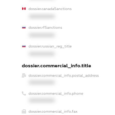
dossier.canadaSanctions
XXXXXXXXXX
dossier.rfSanctions
XXXXXXXXXX
dossier.russian_reg_title
XXXXXXXXXX
dossier.commercial_info.title
dossier.commercial_info.postal_address
XXXXXXXXXX
dossier.commercial_info.phone
XXXXXXXXXX
dossier.commercial_info.fax