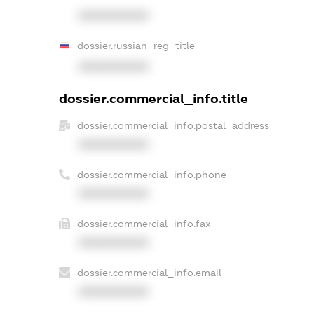
XXXXXXXXXX
dossier.russian_reg_title
XXXXXXXXXX
dossier.commercial_info.title
dossier.commercial_info.postal_address
XXXXXXXXXX
dossier.commercial_info.phone
XXXXXXXXXX
dossier.commercial_info.fax
XXXXXXXXXX
dossier.commercial_info.email
XXXXXXXXXX