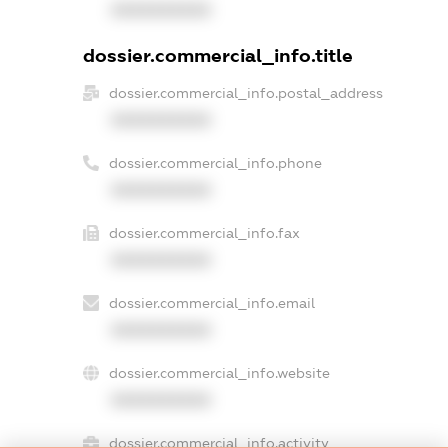
XXXXXXXXXX
dossier.commercial_info.title
dossier.commercial_info.postal_address
XXXXXXXXXX
dossier.commercial_info.phone
XXXXXXXXXX
dossier.commercial_info.fax
XXXXXXXXXX
dossier.commercial_info.email
XXXXXXXXXX
dossier.commercial_info.website
XXXXXXXXXX
dossier.commercial_info.activity