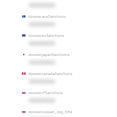
XXXXXXXXXX
dossier.ausSanctions
XXXXXXXXXX
dossier.euSanctions
XXXXXXXXXX
dossier.japanSanctions
XXXXXXXXXX
dossier.canadaSanctions
XXXXXXXXXX
dossier.rfSanctions
XXXXXXXXXX
dossier.russian_reg_title