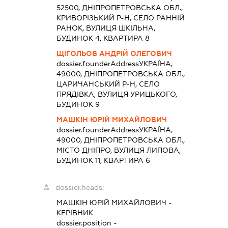
52500, ДНІПРОПЕТРОВСЬКА ОБЛ.,
КРИВОРІЗЬКИЙ Р-Н, СЕЛО РАННІЙ
РАНОК, ВУЛИЦЯ ШКІЛЬНА,
БУДИНОК 4, КВАРТИРА 8
ЩІГОЛЬОВ АНДРІЙ ОЛЕГОВИЧ
dossier.founderAddress
УКРАЇНА,
49000, ДНІПРОПЕТРОВСЬКА ОБЛ.,
ЦАРИЧАНСЬКИЙ Р-Н, СЕЛО
ПРЯДІВКА, ВУЛИЦЯ УРИЦЬКОГО,
БУДИНОК 9
МАШКІН ЮРІЙ МИХАЙЛОВИЧ
dossier.founderAddress
УКРАЇНА,
49000, ДНІПРОПЕТРОВСЬКА ОБЛ.,
МІСТО ДНІПРО, ВУЛИЦЯ ЛИПОВА,
БУДИНОК 11, КВАРТИРА 6
dossier.heads:
МАШКІН ЮРІЙ МИХАЙЛОВИЧ
-
КЕРІВНИК
dossier.position -