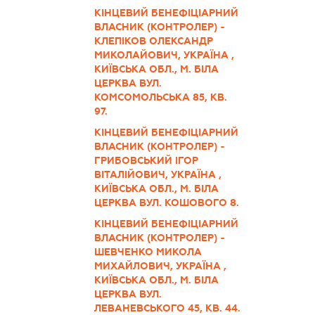
КІНЦЕВИЙ БЕНЕФІЦІАРНИЙ
ВЛАСНИК (КОНТРОЛЕР) -
КЛЕПІКОВ ОЛЕКСАНДР
МИКОЛАЙОВИЧ, УКРАЇНА ,
КИЇВСЬКА ОБЛ., М. БІЛА
ЦЕРКВА ВУЛ.
КОМСОМОЛЬСЬКА 85, КВ.
97.
КІНЦЕВИЙ БЕНЕФІЦІАРНИЙ
ВЛАСНИК (КОНТРОЛЕР) -
ГРИБОВСЬКИЙ ІГОР
ВІТАЛІЙОВИЧ, УКРАЇНА ,
КИЇВСЬКА ОБЛ., М. БІЛА
ЦЕРКВА ВУЛ. КОШОВОГО 8.
КІНЦЕВИЙ БЕНЕФІЦІАРНИЙ
ВЛАСНИК (КОНТРОЛЕР) -
ШЕВЧЕНКО МИКОЛА
МИХАЙЛОВИЧ, УКРАЇНА ,
КИЇВСЬКА ОБЛ., М. БІЛА
ЦЕРКВА ВУЛ.
ЛЕВАНЕВСЬКОГО 45, КВ. 44.