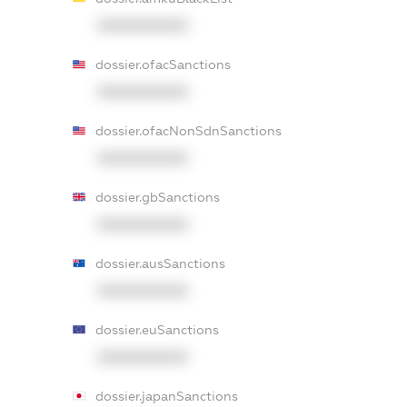
XXXXXXXXXX
dossier.ofacSanctions
XXXXXXXXXX
dossier.ofacNonSdnSanctions
XXXXXXXXXX
dossier.gbSanctions
XXXXXXXXXX
dossier.ausSanctions
XXXXXXXXXX
dossier.euSanctions
XXXXXXXXXX
dossier.japanSanctions