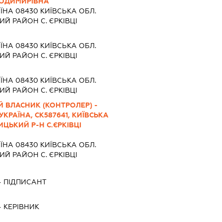
ОДИМИРІВНА
ЇНА 08430 КИЇВСЬКА ОБЛ.
Й РАЙОН С. ЄРКІВЦІ
ЇНА 08430 КИЇВСЬКА ОБЛ.
Й РАЙОН С. ЄРКІВЦІ
ЇНА 08430 КИЇВСЬКА ОБЛ.
Й РАЙОН С. ЄРКІВЦІ
 ВЛАСНИК (КОНТРОЛЕР) -
УКРАЇНА, СК587641, КИЇВСЬКА
ЦЬКИЙ Р-Н С.ЄРКІВЦІ
ЇНА 08430 КИЇВСЬКА ОБЛ.
Й РАЙОН С. ЄРКІВЦІ
-
ПІДПИСАНТ
-
КЕРІВНИК