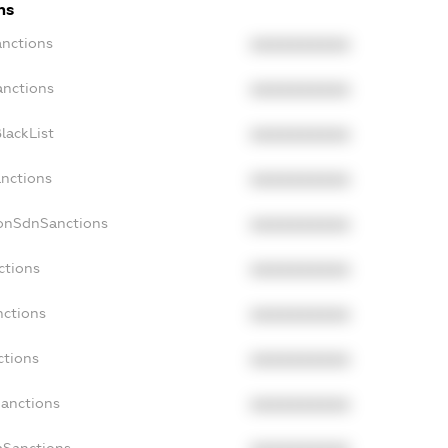
ns
anctions
XXXXXXXXXX
anctions
XXXXXXXXXX
lackList
XXXXXXXXXX
anctions
XXXXXXXXXX
NonSdnSanctions
XXXXXXXXXX
ctions
XXXXXXXXXX
nctions
XXXXXXXXXX
ctions
XXXXXXXXXX
Sanctions
XXXXXXXXXX
aSanctions