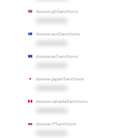
dossier.gbSanctions
XXXXXXXXXX
dossier.ausSanctions
XXXXXXXXXX
dossier.euSanctions
XXXXXXXXXX
dossier.japanSanctions
XXXXXXXXXX
dossier.canadaSanctions
XXXXXXXXXX
dossier.rfSanctions
XXXXXXXXXX