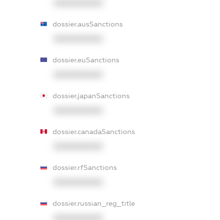
XXXXXXXXXX
dossier.ausSanctions
XXXXXXXXXX
dossier.euSanctions
XXXXXXXXXX
dossier.japanSanctions
XXXXXXXXXX
dossier.canadaSanctions
XXXXXXXXXX
dossier.rfSanctions
XXXXXXXXXX
dossier.russian_reg_title
XXXXXXXXXX