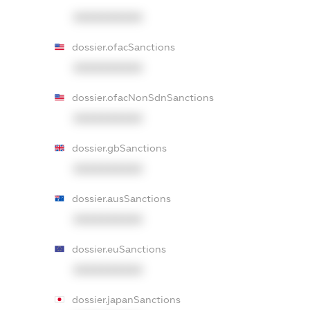
XXXXXXXXXX
dossier.ofacSanctions
XXXXXXXXXX
dossier.ofacNonSdnSanctions
XXXXXXXXXX
dossier.gbSanctions
XXXXXXXXXX
dossier.ausSanctions
XXXXXXXXXX
dossier.euSanctions
XXXXXXXXXX
dossier.japanSanctions