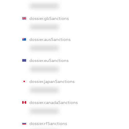
XXXXXXXXXX
dossier.gbSanctions
XXXXXXXXXX
dossier.ausSanctions
XXXXXXXXXX
dossier.euSanctions
XXXXXXXXXX
dossier.japanSanctions
XXXXXXXXXX
dossier.canadaSanctions
XXXXXXXXXX
dossier.rfSanctions