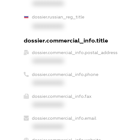
XXXXXXXXXX
dossier.russian_reg_title
XXXXXXXXXX
dossier.commercial_info.title
dossier.commercial_info.postal_address
XXXXXXXXXX
dossier.commercial_info.phone
XXXXXXXXXX
dossier.commercial_info.fax
XXXXXXXXXX
dossier.commercial_info.email
XXXXXXXXXX
dossier.commercial_info.website