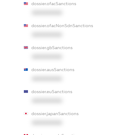
dossier.ofacSanctions
XXXXXXXXXX
dossier.ofacNonSdnSanctions
XXXXXXXXXX
dossier.gbSanctions
XXXXXXXXXX
dossier.ausSanctions
XXXXXXXXXX
dossier.euSanctions
XXXXXXXXXX
dossier.japanSanctions
XXXXXXXXXX