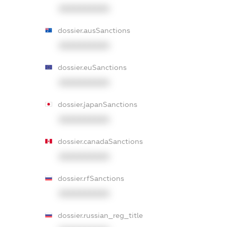
XXXXXXXXXX
dossier.ausSanctions
XXXXXXXXXX
dossier.euSanctions
XXXXXXXXXX
dossier.japanSanctions
XXXXXXXXXX
dossier.canadaSanctions
XXXXXXXXXX
dossier.rfSanctions
XXXXXXXXXX
dossier.russian_reg_title