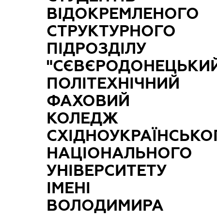
ВІДОКРЕМЛЕНОГО
СТРУКТУРНОГО
ПІДРОЗДІЛУ
"СЄВЄРОДОНЕЦЬКИ
ПОЛІТЕХНІЧНИЙ
ФАХОВИЙ
КОЛЕДЖ
СХІДНОУКРАЇНСЬКО
НАЦІОНАЛЬНОГО
УНІВЕРСИТЕТУ
ІМЕНІ
ВОЛОДИМИРА