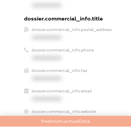
XXXXXXXXXX
dossier.commercial_info.title
dossier.commercial_info.postal_address
XXXXXXXXXX
dossier.commercial_info.phone
XXXXXXXXXX
dossier.commercial_info.fax
XXXXXXXXXX
dossier.commercial_info.email
XXXXXXXXXX
dossier.commercial_info.website
XXXXXXXXXX
freemium.actualData