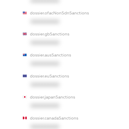
XXXXXXXXXX
dossier.ofacNonSdnSanctions
XXXXXXXXXX
dossier.gbSanctions
XXXXXXXXXX
dossier.ausSanctions
XXXXXXXXXX
dossier.euSanctions
XXXXXXXXXX
dossier.japanSanctions
XXXXXXXXXX
dossier.canadaSanctions
XXXXXXXXXX