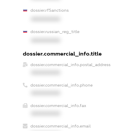
dossier.rfSanctions
XXXXXXXXXX
dossier.russian_reg_title
XXXXXXXXXX
dossier.commercial_info.title
dossier.commercial_info.postal_address
XXXXXXXXXX
dossier.commercial_info.phone
XXXXXXXXXX
dossier.commercial_info.fax
XXXXXXXXXX
dossier.commercial_info.email