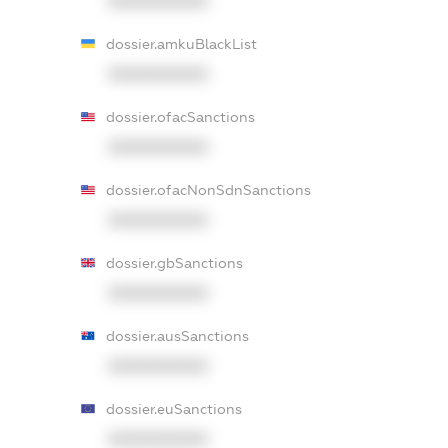
XXXXXXXXXX
dossier.amkuBlackList
XXXXXXXXXX
dossier.ofacSanctions
XXXXXXXXXX
dossier.ofacNonSdnSanctions
XXXXXXXXXX
dossier.gbSanctions
XXXXXXXXXX
dossier.ausSanctions
XXXXXXXXXX
dossier.euSanctions
XXXXXXXXXX