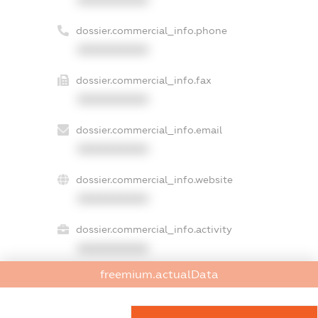
dossier.commercial_info.phone
XXXXXXXXXX
dossier.commercial_info.fax
XXXXXXXXXX
dossier.commercial_info.email
XXXXXXXXXX
dossier.commercial_info.website
XXXXXXXXXX
dossier.commercial_info.activity
XXXXXXXXXX
freemium.actualData
freemium.exampleText_1