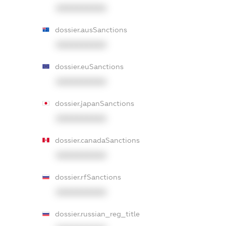
XXXXXXXXXX
dossier.ausSanctions
XXXXXXXXXX
dossier.euSanctions
XXXXXXXXXX
dossier.japanSanctions
XXXXXXXXXX
dossier.canadaSanctions
XXXXXXXXXX
dossier.rfSanctions
XXXXXXXXXX
dossier.russian_reg_title