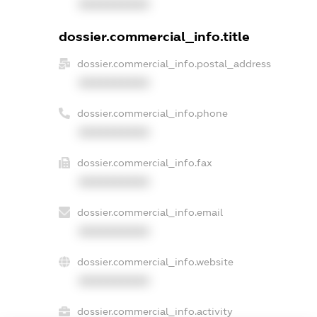
XXXXXXXXXX
dossier.commercial_info.title
dossier.commercial_info.postal_address
XXXXXXXXXX
dossier.commercial_info.phone
XXXXXXXXXX
dossier.commercial_info.fax
XXXXXXXXXX
dossier.commercial_info.email
XXXXXXXXXX
dossier.commercial_info.website
XXXXXXXXXX
dossier.commercial_info.activity