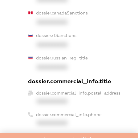
dossier.canadaSanctions
XXXXXXXXXX
dossier.rfSanctions
XXXXXXXXXX
dossier.russian_reg_title
XXXXXXXXXX
dossier.commercial_info.title
dossier.commercial_info.postal_address
XXXXXXXXXX
dossier.commercial_info.phone
XXXXXXXXXX
dossier.commercial_info.fax