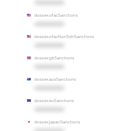
XXXXXXXXXX
dossier.ofacSanctions
XXXXXXXXXX
dossier.ofacNonSdnSanctions
XXXXXXXXXX
dossier.gbSanctions
XXXXXXXXXX
dossier.ausSanctions
XXXXXXXXXX
dossier.euSanctions
XXXXXXXXXX
dossier.japanSanctions
XXXXXXXXXX