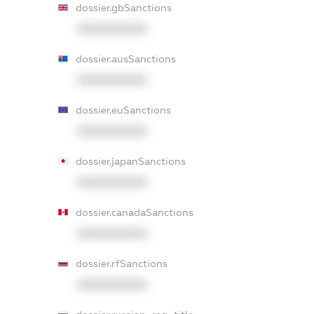
dossier.gbSanctions
XXXXXXXXXX
dossier.ausSanctions
XXXXXXXXXX
dossier.euSanctions
XXXXXXXXXX
dossier.japanSanctions
XXXXXXXXXX
dossier.canadaSanctions
XXXXXXXXXX
dossier.rfSanctions
XXXXXXXXXX