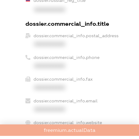
dossier.russian_reg_title
XXXXXXXXXX
dossier.commercial_info.title
dossier.commercial_info.postal_address
XXXXXXXXXX
dossier.commercial_info.phone
XXXXXXXXXX
dossier.commercial_info.fax
XXXXXXXXXX
dossier.commercial_info.email
XXXXXXXXXX
dossier.commercial_info.website
freemium.actualData
XXXXXXXXXX