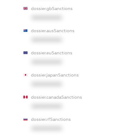
dossier.gbSanctions
XXXXXXXXXX
dossier.ausSanctions
XXXXXXXXXX
dossier.euSanctions
XXXXXXXXXX
dossier.japanSanctions
XXXXXXXXXX
dossier.canadaSanctions
XXXXXXXXXX
dossier.rfSanctions
XXXXXXXXXX