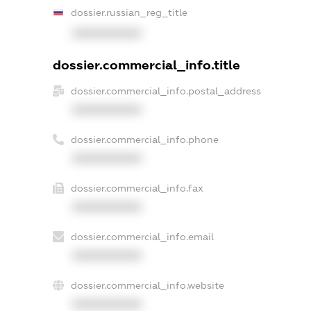
dossier.russian_reg_title
XXXXXXXXXX
dossier.commercial_info.title
dossier.commercial_info.postal_address
XXXXXXXXXX
dossier.commercial_info.phone
XXXXXXXXXX
dossier.commercial_info.fax
XXXXXXXXXX
dossier.commercial_info.email
XXXXXXXXXX
dossier.commercial_info.website
XXXXXXXXXX