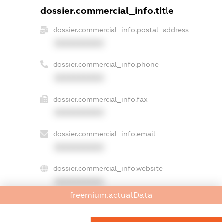
dossier.commercial_info.title
dossier.commercial_info.postal_address
XXXXXXXXXX
dossier.commercial_info.phone
XXXXXXXXXX
dossier.commercial_info.fax
XXXXXXXXXX
dossier.commercial_info.email
XXXXXXXXXX
dossier.commercial_info.website
XXXXXXXXXX
freemium.actualData
dossier.commercial_info.activity
XXXXXXXXXX