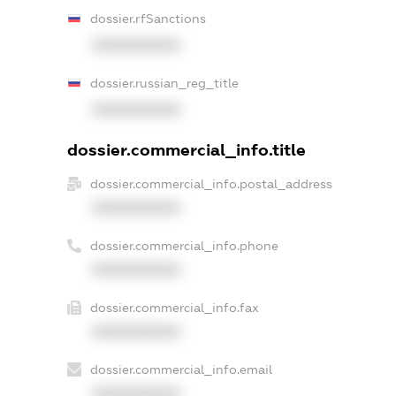
dossier.rfSanctions
XXXXXXXXXX
dossier.russian_reg_title
XXXXXXXXXX
dossier.commercial_info.title
dossier.commercial_info.postal_address
XXXXXXXXXX
dossier.commercial_info.phone
XXXXXXXXXX
dossier.commercial_info.fax
XXXXXXXXXX
dossier.commercial_info.email
XXXXXXXXXX