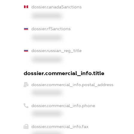
dossier.canadaSanctions
XXXXXXXXXX
dossier.rfSanctions
XXXXXXXXXX
dossier.russian_reg_title
XXXXXXXXXX
dossier.commercial_info.title
dossier.commercial_info.postal_address
XXXXXXXXXX
dossier.commercial_info.phone
XXXXXXXXXX
dossier.commercial_info.fax