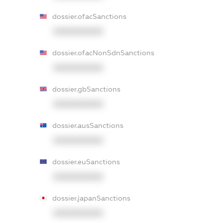
dossier.ofacSanctions
XXXXXXXXXX
dossier.ofacNonSdnSanctions
XXXXXXXXXX
dossier.gbSanctions
XXXXXXXXXX
dossier.ausSanctions
XXXXXXXXXX
dossier.euSanctions
XXXXXXXXXX
dossier.japanSanctions
XXXXXXXXXX