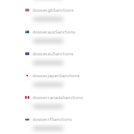
dossier.gbSanctions
XXXXXXXXXX
dossier.ausSanctions
XXXXXXXXXX
dossier.euSanctions
XXXXXXXXXX
dossier.japanSanctions
XXXXXXXXXX
dossier.canadaSanctions
XXXXXXXXXX
dossier.rfSanctions
XXXXXXXXXX