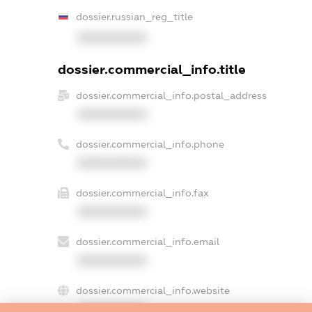
dossier.russian_reg_title
XXXXXXXXXX
dossier.commercial_info.title
dossier.commercial_info.postal_address
XXXXXXXXXX
dossier.commercial_info.phone
XXXXXXXXXX
dossier.commercial_info.fax
XXXXXXXXXX
dossier.commercial_info.email
XXXXXXXXXX
dossier.commercial_info.website
XXXXXXXXXX