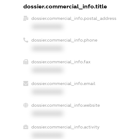
dossier.commercial_info.title
dossier.commercial_info.postal_address
XXXXXXXXXX
dossier.commercial_info.phone
XXXXXXXXXX
dossier.commercial_info.fax
XXXXXXXXXX
dossier.commercial_info.email
XXXXXXXXXX
dossier.commercial_info.website
XXXXXXXXXX
dossier.commercial_info.activity
XXXXXXXXXX