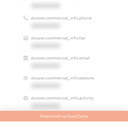
XXXXXXXXXX
dossier.commercial_info.phone
XXXXXXXXXX
dossier.commercial_info.fax
XXXXXXXXXX
dossier.commercial_info.email
XXXXXXXXXX
dossier.commercial_info.website
XXXXXXXXXX
dossier.commercial_info.activity
XXXXXXXXXX
freemium.actualData