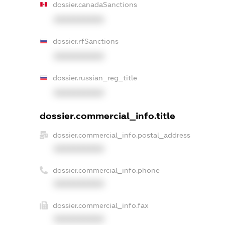
dossier.canadaSanctions
XXXXXXXXXX
dossier.rfSanctions
XXXXXXXXXX
dossier.russian_reg_title
XXXXXXXXXX
dossier.commercial_info.title
dossier.commercial_info.postal_address
XXXXXXXXXX
dossier.commercial_info.phone
XXXXXXXXXX
dossier.commercial_info.fax
XXXXXXXXXX