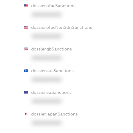
dossier.ofacSanctions
XXXXXXXXXX
dossier.ofacNonSdnSanctions
XXXXXXXXXX
dossier.gbSanctions
XXXXXXXXXX
dossier.ausSanctions
XXXXXXXXXX
dossier.euSanctions
XXXXXXXXXX
dossier.japanSanctions
XXXXXXXXXX