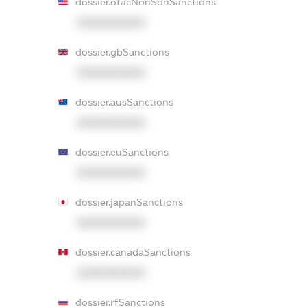
dossier.ofacNonSdnSanctions
XXXXXXXXXX
dossier.gbSanctions
XXXXXXXXXX
dossier.ausSanctions
XXXXXXXXXX
dossier.euSanctions
XXXXXXXXXX
dossier.japanSanctions
XXXXXXXXXX
dossier.canadaSanctions
XXXXXXXXXX
dossier.rfSanctions