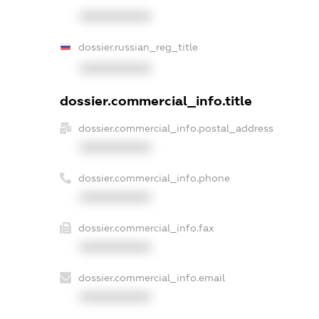
XXXXXXXXXX
dossier.russian_reg_title
XXXXXXXXXX
dossier.commercial_info.title
dossier.commercial_info.postal_address
XXXXXXXXXX
dossier.commercial_info.phone
XXXXXXXXXX
dossier.commercial_info.fax
XXXXXXXXXX
dossier.commercial_info.email
XXXXXXXXXX