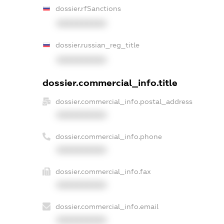
dossier.rfSanctions
XXXXXXXXXX
dossier.russian_reg_title
XXXXXXXXXX
dossier.commercial_info.title
dossier.commercial_info.postal_address
XXXXXXXXXX
dossier.commercial_info.phone
XXXXXXXXXX
dossier.commercial_info.fax
XXXXXXXXXX
dossier.commercial_info.email
XXXXXXXXXX