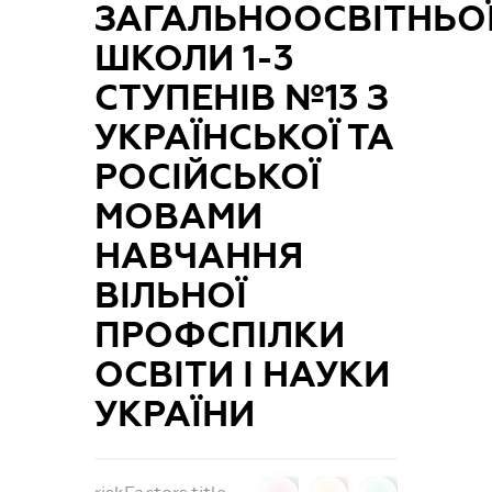
ЗАГАЛЬНООСВІТНЬО
ШКОЛИ 1-3
СТУПЕНІВ №13 З
УКРАЇНСЬКОЇ ТА
РОСІЙСЬКОЇ
МОВАМИ
НАВЧАННЯ
ВІЛЬНОЇ
ПРОФСПІЛКИ
ОСВІТИ І НАУКИ
УКРАЇНИ